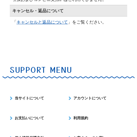
キャンセル・返品について
「
キャンセルと返品について
」をご覧ください。
SUPPORT MENU
当サイトについて
アカウントについて
お支払いについて
利用規約