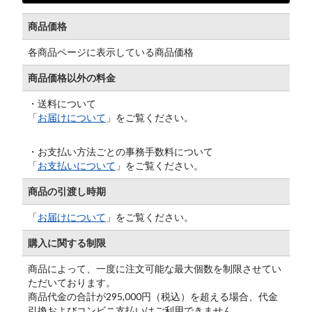
商品価格
各商品ページに表示している商品価格
商品価格以外の料金
・送料について
「
お届けについて
」をご覧ください。
・お支払い方法ごとの事務手数料について
「
お支払いについて
」をご覧ください。
商品の引渡し時期
「
お届けについて
」をご覧ください。
購入に関する制限
商品によって、一度に注文可能な最大個数を制限させてい
ただいております。
商品代金の合計が295,000円（税込）を超える場合、代金
引換およびコンビニ支払いはご利用できません。