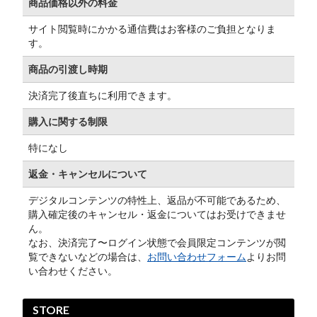
商品価格以外の料金
サイト閲覧時にかかる通信費はお客様のご負担となりま
す。
商品の引渡し時期
決済完了後直ちに利用できます。
購入に関する制限
特になし
返金・キャンセルについて
デジタルコンテンツの特性上、返品が不可能であるため、
購入確定後のキャンセル・返金についてはお受けできませ
ん。
なお、決済完了〜ログイン状態で会員限定コンテンツが閲
覧できないなどの場合は、
お問い合わせフォーム
よりお問
い合わせください。
STORE