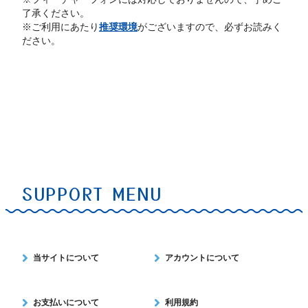
了承ください。
※ご利用にあたり
推奨環境
がございますので、必ずお読みく
ださい。
SUPPORT MENU
当サイトについて
アカウントについて
お支払いについて
利用規約