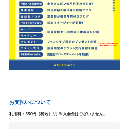
お支払いについて
利用料：550円（税込）/月 ※入会金はございません。