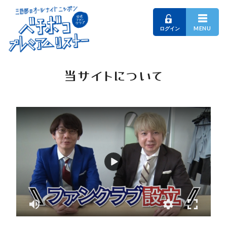
MENU
ログイン
当サイトについて