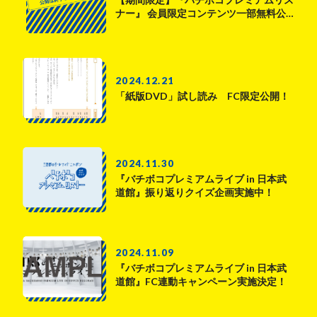
ナー』 会員限定コンテンツ一部無料公…
2024.12.21
「紙版DVD」試し読み FC限定公開！
2024.11.30
『バチボコプレミアムライブ in 日本武
道館』振り返りクイズ企画実施中！
2024.11.09
『バチボコプレミアムライブ in 日本武
道館』FC連動キャンペーン実施決定！