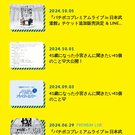
2024.10.05
『バチボコプレミアムライブ in 日本武
道館』チケット追加販売決定 ＆ LINE…
2024.10.01
41歳になった小宮さんに聞きたい41個
のこと💡大公開！
2024.09.03
41歳になった小宮さんに聞きたい41個
のこと💡
PREMIUM LIVE
2024.06.29
『バチボコプレミアムライブ in 日本武