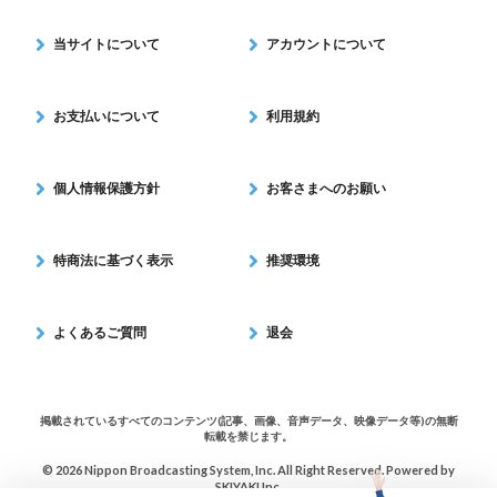
当サイトについて
アカウントについて
お支払いについて
利用規約
個人情報保護方針
お客さまへのお願い
特商法に基づく表示
推奨環境
よくあるご質問
退会
掲載されているすべてのコンテンツ(記事、画像、音声データ、映像データ等)の無断
転載を禁じます。
© 2026 Nippon Broadcasting System, Inc. All Right Reserved. Powered by
SKIYAKI Inc.