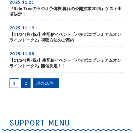
2025.11.21
『Rain Treeのラジオ予備校 暮れの公開授業2025』ゲスト出
演決定！
2025.11.19
【11/24(月･祝)】生配信イベント「バチボコプレミアムオン
ライントーク2」視聴方法のご案内
2025.11.08
【11/24(月･祝)】生配信イベント「バチボコプレミアムオン
ライントーク2」開催決定！！
1
2
次の10件 ›
SUPPORT MENU