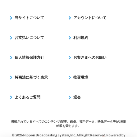
当サイトについて
アカウントについて
お支払いについて
利用規約
個人情報保護方針
お客さまへのお願い
特商法に基づく表示
推奨環境
よくあるご質問
退会
掲載されているすべてのコンテンツ(記事、画像、音声データ、映像データ等)の無断
転載を禁じます。
© 2026 Nippon Broadcasting System, Inc. All Right Reserved. Powered by