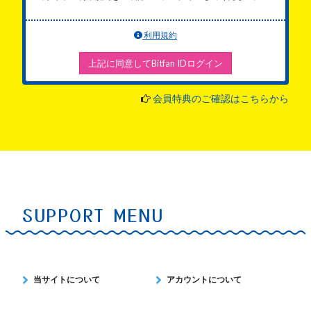
利用規約
上記に同意してBitfan IDログイン
会員特典のご確認はこちらから
SUPPORT MENU
当サイトについて
アカウントについて