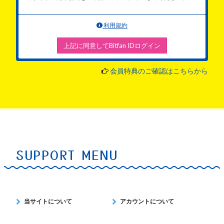
利用規約
上記に同意してBitfan IDログイン
会員特典のご確認はこちらから
SUPPORT MENU
当サイトについて
アカウントについて