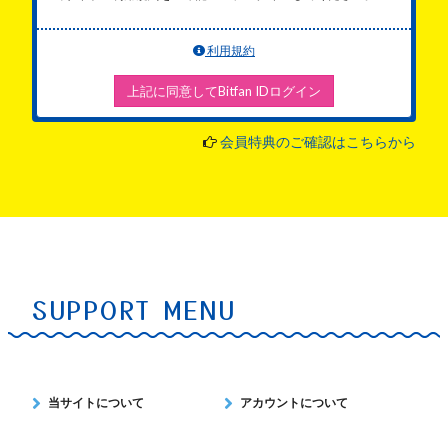
利用規約
上記に同意してBitfan IDログイン
会員特典のご確認はこちらから
SUPPORT MENU
当サイトについて
アカウントについて