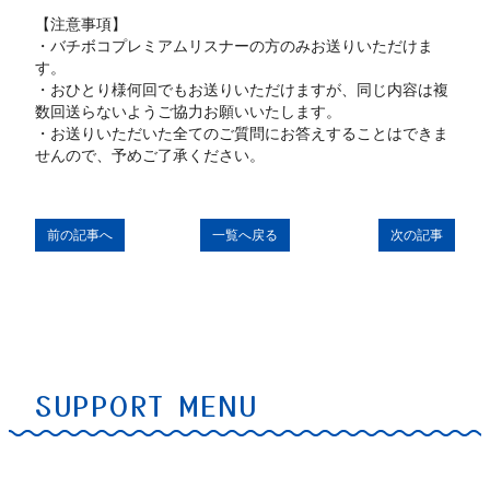
【注意事項】
・バチボコプレミアムリスナーの方のみお送りいただけま
す。
・おひとり様何回でもお送りいただけますが、同じ内容は複
数回送らないようご協力お願いいたします。
・お送りいただいた全てのご質問にお答えすることはできま
せんので、予めご了承ください。
前の記事へ
一覧へ戻る
次の記事
SUPPORT MENU