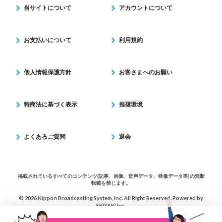
当サイトについて
アカウントについて
お支払いについて
利用規約
個人情報保護方針
お客さまへのお願い
特商法に基づく表示
推奨環境
よくあるご質問
退会
掲載されているすべてのコンテンツ(記事、画像、音声データ、映像データ等)の無断
転載を禁じます。
© 2026 Nippon Broadcasting System, Inc. All Right Reserved. Powered by
SKIYAKI Inc.