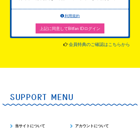
利用規約
上記に同意してBitfan IDログイン
会員特典のご確認はこちらから
SUPPORT MENU
当サイトについて
アカウントについて