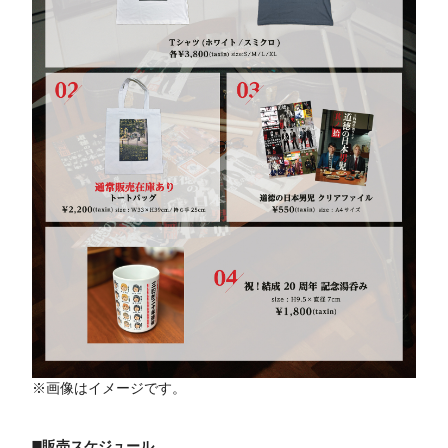
※画像はイメージです。
◼️販売スケジュール