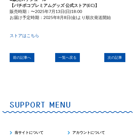
【バチボコプレミアムグッズ 公式ストア(EC)】
販売時期：〜2025年7月13日(日)18:00
お届け予定時期：2025年8月8日(金)より順次発送開始
ストアはこちら
前の記事へ
一覧へ戻る
次の記事
SUPPORT MENU
当サイトについて
アカウントについて