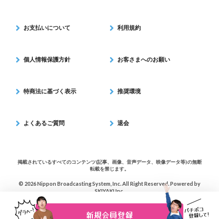
お支払いについて
利用規約
個人情報保護方針
お客さまへのお願い
特商法に基づく表示
推奨環境
よくあるご質問
退会
掲載されているすべてのコンテンツ(記事、画像、音声データ、映像データ等)の無断
転載を禁じます。
© 2026 Nippon Broadcasting System, Inc. All Right Reserved. Powered by
SKIYAKI Inc.
新規会員登録