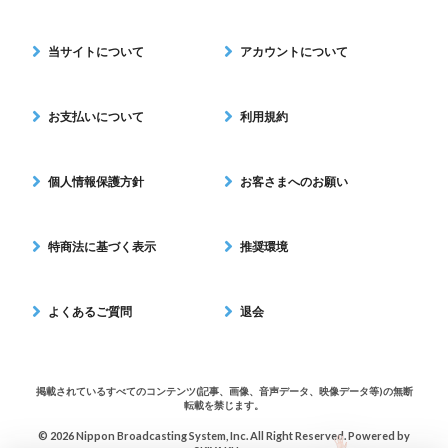
当サイトについて
アカウントについて
お支払いについて
利用規約
個人情報保護方針
お客さまへのお願い
特商法に基づく表示
推奨環境
よくあるご質問
退会
掲載されているすべてのコンテンツ(記事、画像、音声データ、映像データ等)の無断
転載を禁じます。
© 2026 Nippon Broadcasting System, Inc. All Right Reserved. Powered by