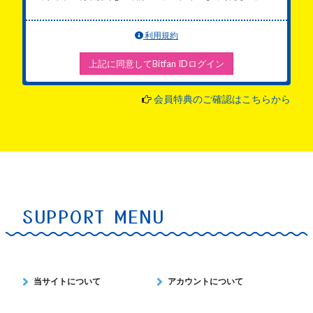
利用規約
上記に同意してBitfan IDログイン
会員特典のご確認はこちらから
SUPPORT MENU
当サイトについて
アカウントについて