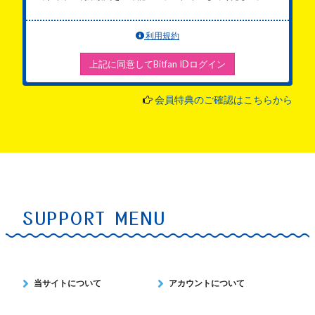
利用規約
上記に同意してBitfan IDログイン
会員特典のご確認はこちらから
SUPPORT MENU
当サイトについて
アカウントについて