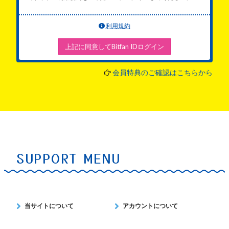
利用規約
上記に同意してBitfan IDログイン
会員特典のご確認はこちらから
SUPPORT MENU
当サイトについて
アカウントについて