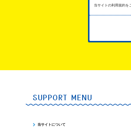
当サイトの利用規約を
SUPPORT MENU
当サイトについて