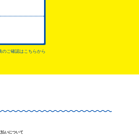
典のご確認はこちらから
支払いについて