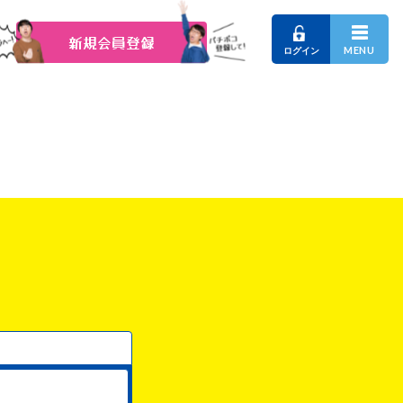
新規会員登録
MENU
ログイン