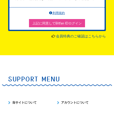
利用規約
上記に同意してBitfan IDログイン
会員特典のご確認はこちらから
SUPPORT MENU
当サイトについて
アカウントについて