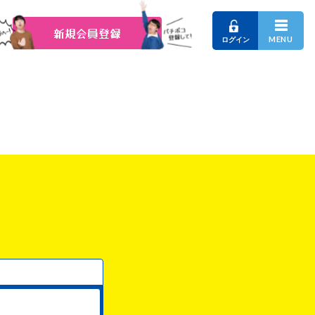
新規会員登録
MENU
ログイン