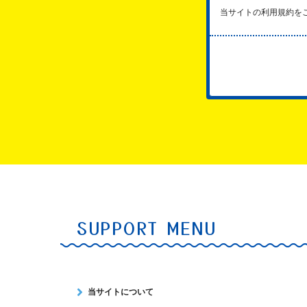
当サイトの利用規約を
SUPPORT MENU
当サイトについて