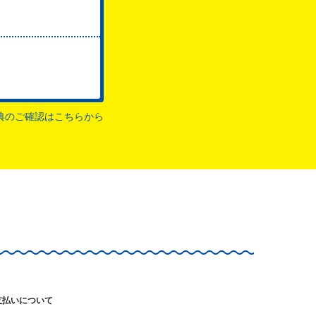
典のご確認はこちらから
支払いについて