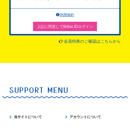
利用規約
上記に同意してBitfan IDログイン
会員特典のご確認はこちらから
SUPPORT MENU
当サイトについて
アカウントについて