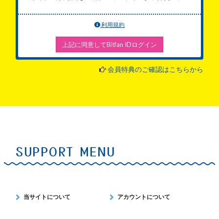
利用規約
上記に同意してBitfan IDログイン
会員特典のご確認はこちらから
SUPPORT MENU
当サイトについて
アカウントについて