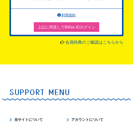
利用規約
上記に同意してBitfan IDログイン
会員特典のご確認はこちらから
SUPPORT MENU
当サイトについて
アカウントについて