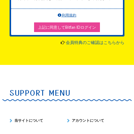
利用規約
上記に同意してBitfan IDログイン
会員特典のご確認はこちらから
SUPPORT MENU
当サイトについて
アカウントについて