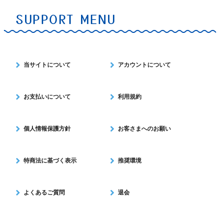
SUPPORT MENU
当サイトについて
アカウントについて
お支払いについて
利用規約
個人情報保護方針
お客さまへのお願い
特商法に基づく表示
推奨環境
よくあるご質問
退会