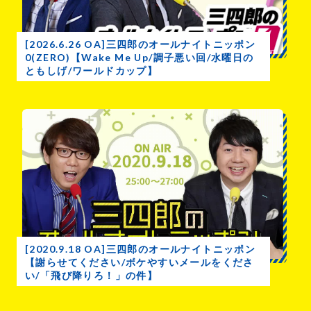
[2026.6.26 OA]三四郎のオールナイトニッポン
0(ZERO)【Wake Me Up/調子悪い回/水曜日の
ともしげ/ワールドカップ】
[2020.9.18 OA]三四郎のオールナイトニッポン
【謝らせてください/ボケやすいメールをくださ
い/「飛び降りろ！」の件】