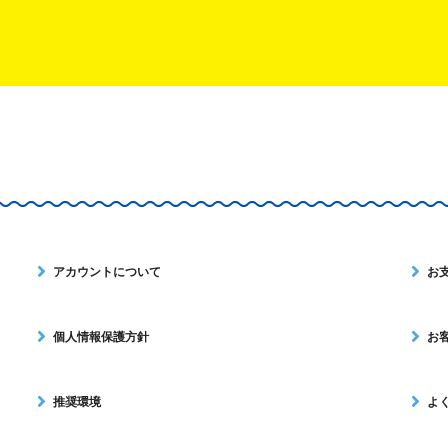
アカウントについて
お
個人情報保護方針
お
推奨環境
よ