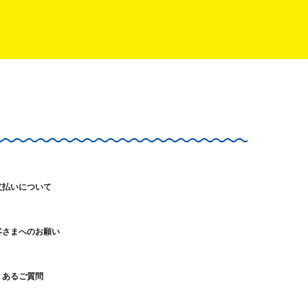
支払いについて
客さまへのお願い
くあるご質問