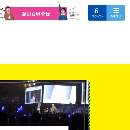
新規会員登録
MENU
ログイン