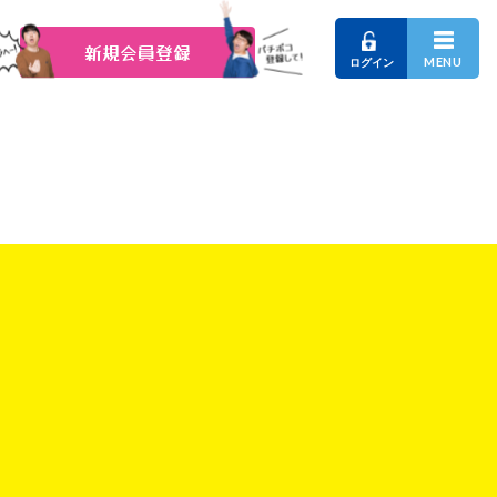
新規会員登録
MENU
ログイン