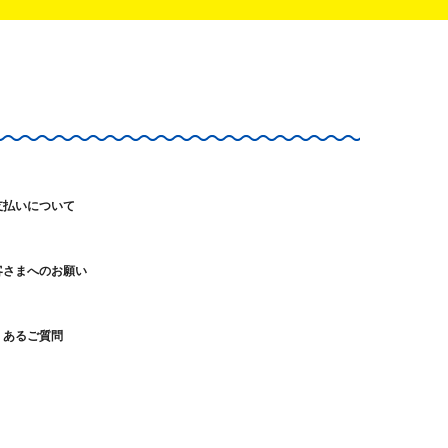
支払いについて
客さまへのお願い
くあるご質問