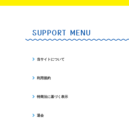
SUPPORT MENU
当サイトについて
利用規約
特商法に基づく表示
退会