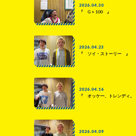
2026.04.30
『 G + 100 』
2026.04.23
『 ソイ・ストーリー 』
2026.04.16
『 オッケー、トレンディ。
2026.04.09