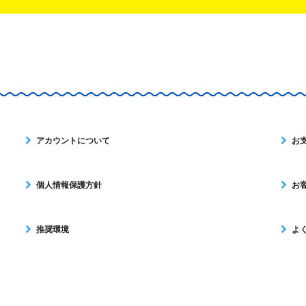
アカウントについて
お
個人情報保護方針
お
推奨環境
よ